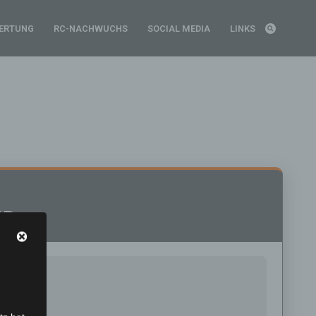
ERTUNG
RC-NACHWUCHS
SOCIAL MEDIA
LINKS
UP